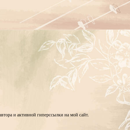
втора и активной гиперссылки на мой сайт.