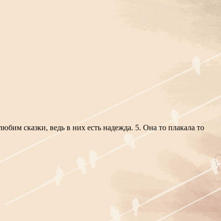
любим сказки, ведь в них есть надежда. 5. Она то плакала то