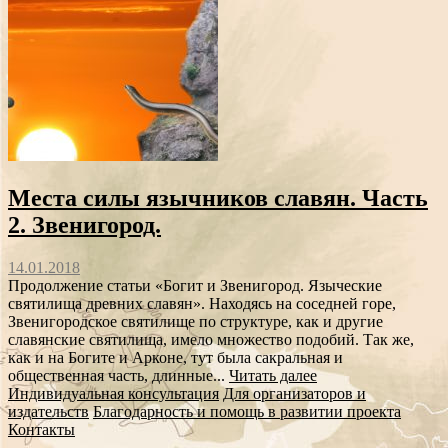
Места силы язычников славян. Часть
2. Звенигород.
14.01.2018
Продолжение статьи «Богит и Звенигород. Языческие
святилища древних славян». Находясь на соседней горе,
Звенигородское святилище по структуре, как и другие
славянские святилища, имело множество подобий. Так же,
как и на Богите и Арконе, тут была сакральная и
общественная часть, длинные...
Читать далее
Индивидуальная консультация
Для организаторов и
издательств
Благодарность и помощь в развитии проекта
Контакты