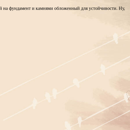
ый на фундамент и камнями обложенный для устойчивости. Ну,