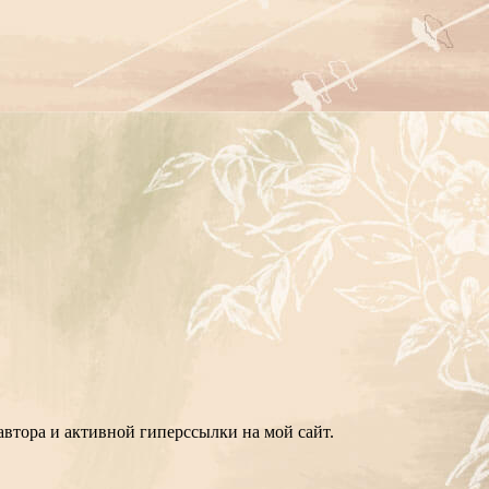
втора и активной гиперссылки на мой сайт.