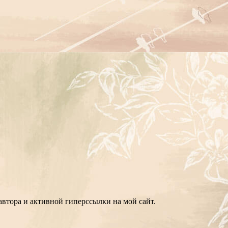
втора и активной гиперссылки на мой сайт.