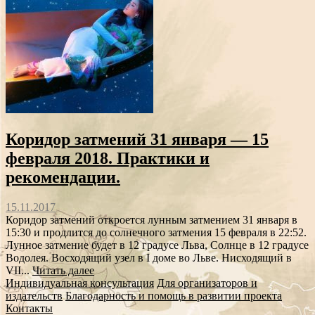
Коридор затмений 31 января — 15
февраля 2018. Практики и
рекомендации.
15.11.2017
Коридор затмений откроется лунным затмением 31 января в
15:30 и продлится до солнечного затмения 15 февраля в 22:52.
Лунное затмение будет в 12 градусе Льва, Солнце в 12 градусе
Водолея. Восходящий узел в I доме во Льве. Нисходящий в
VII...
Читать далее
Индивидуальная консультация
Для организаторов и
издательств
Благодарность и помощь в развитии проекта
Контакты