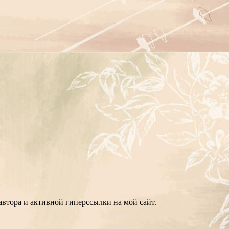
втора и активной гиперссылки на мой сайт.