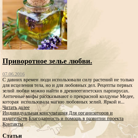
Приворотное зелье любви.
07.06.2016
С давних времен люди использовали силу растений не только
для исцеления тела, но и для любовных дел. Рецепты первых
зелий любви можно найти в древнеегипетских парпирусах.
Античные мифы рассказывают о прекрасной колдунье Медее,
которая использовала магию любовных зелий. Яркой и...
Читать далее
Индивидуальная консультация
Для организаторов и
издательств
Благодарность и помощь в развитии проекта
Контакты
Статьи