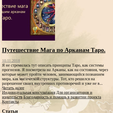
Путешествие Мага по Арканам Таро.
10.11.2018
Я не стремилась тут описать принципы Таро, как системы
прогнозов. Я посмотрела на Арканы, как на состояния, через
которые может пройти человек, занимающийся познанием
мира, как магической структуры. Тот, кто решился на
разрешение своих внутренних противоречий и уже не в...
Читать далее
Индивидуальная консультация
Для организаторов и
издательств
Благодарность и помощь в развитии проекта
Контакты
Статьи