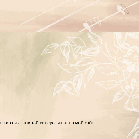
втора и активной гиперссылки на мой сайт.