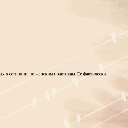
х в сети книг по женским практикам. Ее фактически