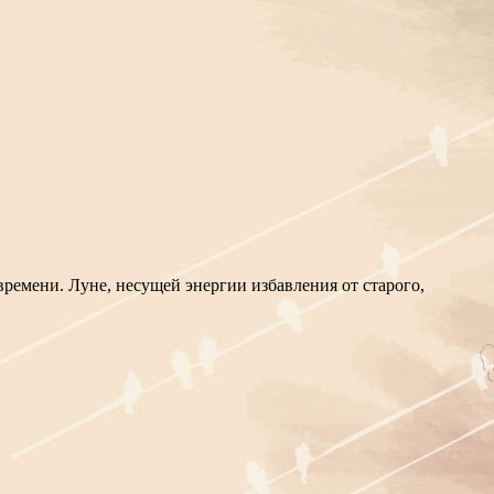
ремени. Луне, несущей энергии избавления от старого,