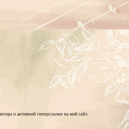
втора и активной гиперссылки на мой сайт.