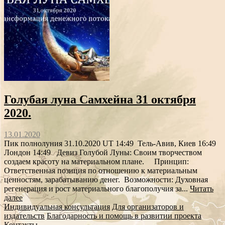
Голубая луна Самхейна 31 октября
2020.
13.01.2020
Пик полнолуния 31.10.2020 UT 14:49 Тель-Авив, Киев 16:49
Лондон 14:49 Девиз Голубой Луны: Своим творчеством
создаем красоту на материальном плане. Принцип:
Ответственная позиция по отношению к материальным
ценностям, зарабатыванию денег. Возможности: Духовная
регенерация и рост материального благополучия за...
Читать
далее
Индивидуальная консультация
Для организаторов и
издательств
Благодарность и помощь в развитии проекта
Контакты