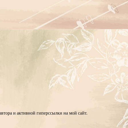
втора и активной гиперссылки на мой сайт.