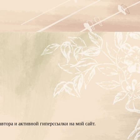
втора и активной гиперссылки на мой сайт.