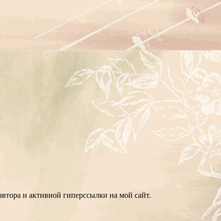
втора и активной гиперссылки на мой сайт.