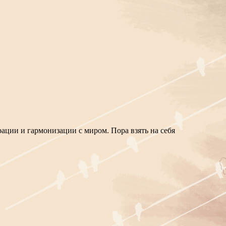
ции и гармонизации с миром. Пора взять на себя