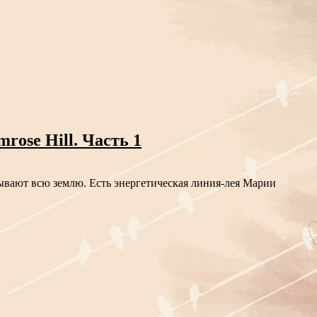
ose Hill. Часть 1
тывают всю землю. Есть энергетическая линия-лея Марии