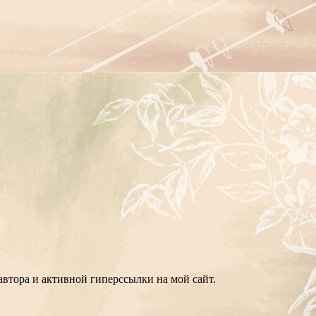
втора и активной гиперссылки на мой сайт.