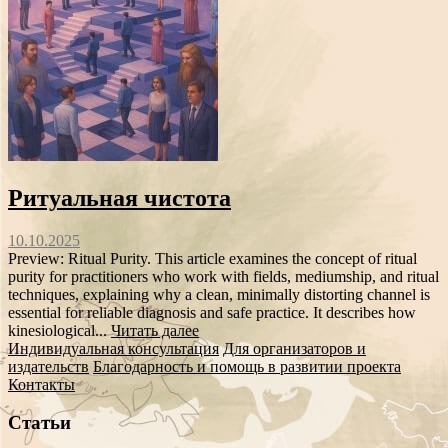
Ритуальная чистота
10.10.2025
Preview: Ritual Purity. This article examines the concept of ritual
purity for practitioners who work with fields, mediumship, and ritual
techniques, explaining why a clean, minimally distorting channel is
essential for reliable diagnosis and safe practice. It describes how
kinesiological...
Читать далее
Индивидуальная консультация
Для организаторов и
издательств
Благодарность и помощь в развитии проекта
Контакты
Статьи