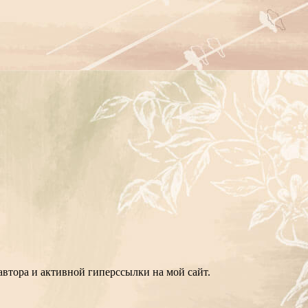
втора и активной гиперссылки на мой сайт.