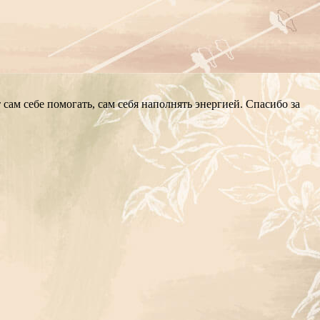
 сам себе помогать, сам себя наполнять энергией. Спасибо за