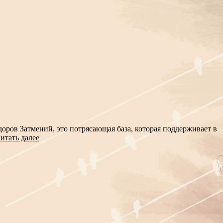
оров Затмений, это потрясающая база, которая поддерживает в
итать далее