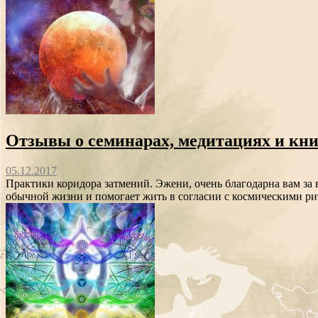
Отзывы о семинарах, медитациях и к
05.12.2017
Практики коридора затмений. Эжени, очень благодарна вам за
обычной жизни и помогает жить в согласии с космическими ри