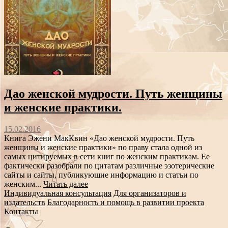
Дао женской мудрости. Путь женщины
и женские практики.
15.02.2016
Книга Эжени МакКвин «Дао женской мудрости. Путь
женщины и женские практики» по праву стала одной из
самых цитируемых в сети книг по женским практикам. Ее
фактически разобрали по цитатам различные эзотерические
сайты и сайты, публикующие информацию и статьи по
женским...
Читать далее
Индивидуальная консультация
Для организаторов и
издательств
Благодарность и помощь в развитии проекта
Контакты