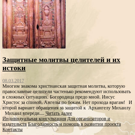
Защитные молитвы целителей и их
истоки
08.03.2017
Многим знакома христианская защитная молитва, которую
православные целители частенько рекомендуют использовать
в сложных ситуациях. Богородица предо мной. Иисус
Христос за спиной. Ангелы по бокам. Нет прохода врагам! И
второй вариант обращения за защитой к Архангелу Михаилу
Михаил впереди....
Читать далее
Индивидуальная консультация
Для организаторов и
издательств
Благодарность и помощь в развитии проекта
Контакты