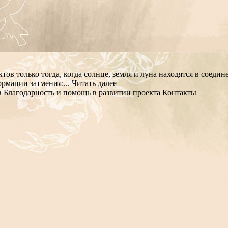
 только тогда, когда солнце, земля и луна находятся в соедине
рмации затмения:...
Читать далее
в
Благодарность и помощь в развитии проекта
Контакты