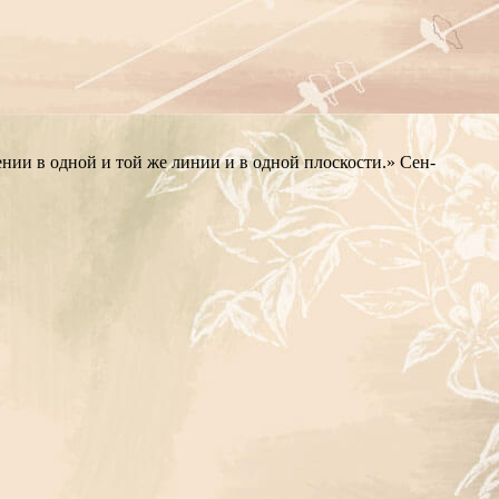
нии в одной и той же линии и в одной плоскости.» Сен-