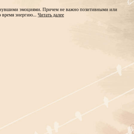
лынувшими эмоциями. Причем не важно позитивными или
 время энергию...
Читать далее