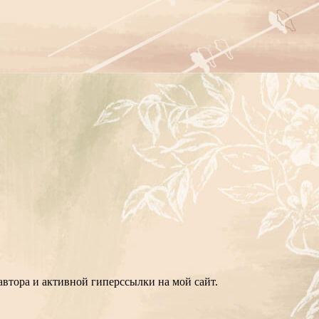
втора и активной гиперссылки на мой сайт.