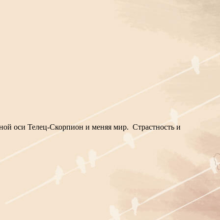
ной оси Телец-Скорпион и меняя мир. Страстность и