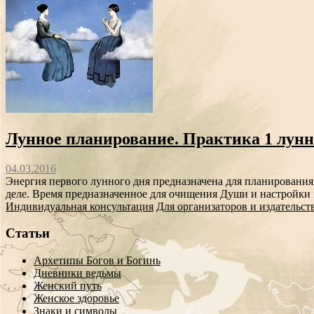
Лунное планирование. Практика 1 лунн
04.03.2016
Энергия первого лунного дня предназначена для планирования 
деле. Время предназначенное для очищения Души и настройки 
Индивидуальная консультация
Для организаторов и издательст
Статьи
Архетипы Богов и Богинь
Дневники ведьмы
Женский путь
Женское здоровье
Знаки и символы