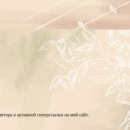
втора и активной гиперссылки на мой сайт.