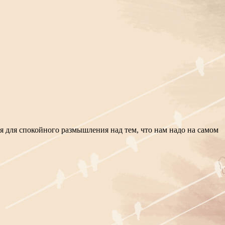
мя для спокойного размышления над тем, что нам надо на самом