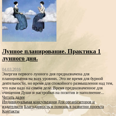
Лунное планирование. Практика 1
лунного дня.
04.03.2016
Энергия первого лунного дня предназначена для
планирования на всех уровнях. Это не время для бурной
деятельности, но время для спокойного размышления над тем,
что нам надо на самом деле. Время предназначенное для
очищения Души и настройки на позитив и наполнение...
Читать далее
Индивидуальная консультация
Для организаторов и
издательств
Благодарность и помощь в развитии проекта
Контакты