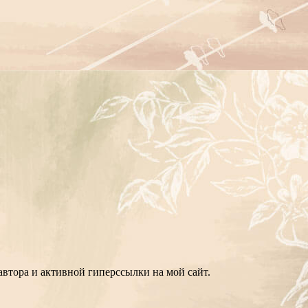
втора и активной гиперссылки на мой сайт.