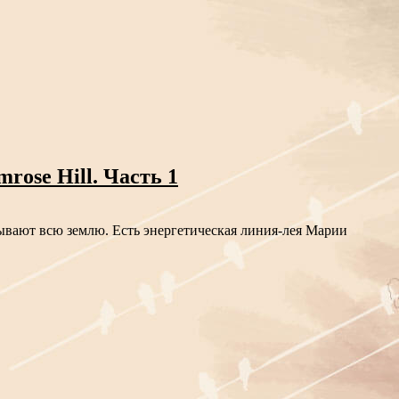
ose Hill. Часть 1
тывают всю землю. Есть энергетическая линия-лея Марии