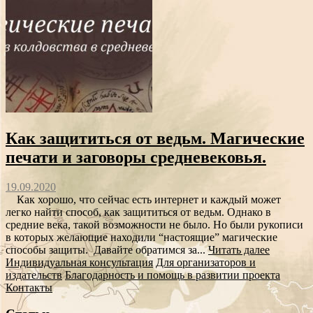
Как защититься от ведьм. Магические
печати и заговоры средневековья.
19.09.2020
Как хорошо, что сейчас есть интернет и каждый может
легко найти способ, как защититься от ведьм. Однако в
средние века, такой возможности не было. Но были рукописи
в которых желающие находили “настоящие” магические
способы защиты. Давайте обратимся за...
Читать далее
Индивидуальная консультация
Для организаторов и
издательств
Благодарность и помощь в развитии проекта
Контакты