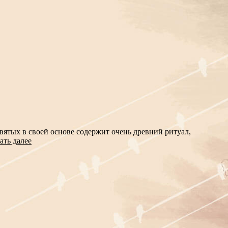
ятых в своей основе содержит очень древний ритуал,
ать далее