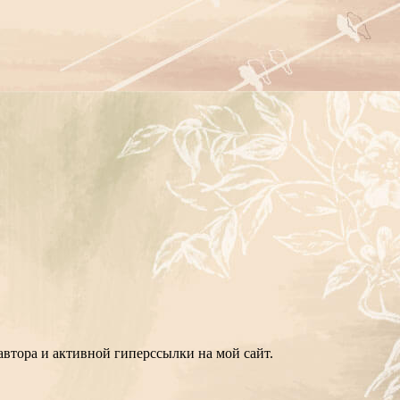
втора и активной гиперссылки на мой сайт.