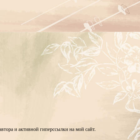
втора и активной гиперссылки на мой сайт.