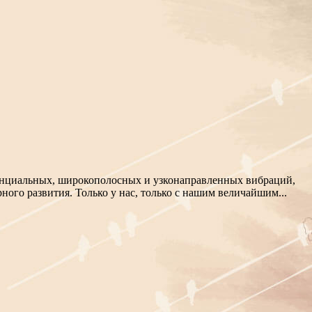
тенциальных, широкополосных и узконаправленных вибраций,
ного развития. Только у нас, только с нашим величайшим...