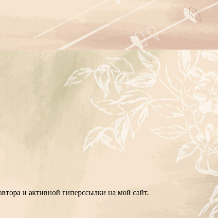
втора и активной гиперссылки на мой сайт.