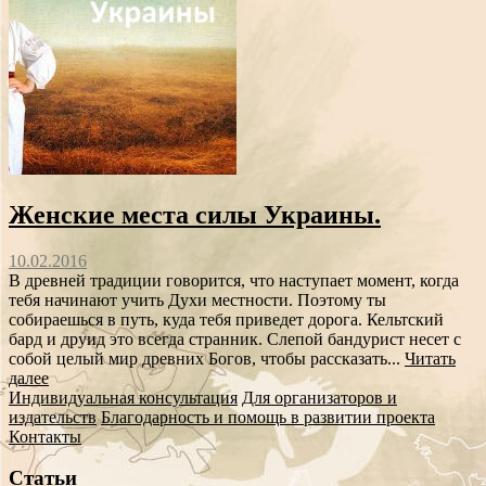
Женские места силы Украины.
10.02.2016
В древней традиции говорится, что наступает момент, когда
тебя начинают учить Духи местности. Поэтому ты
собираешься в путь, куда тебя приведет дорога. Кельтский
бард и друид это всегда странник. Слепой бандурист несет с
собой целый мир древних Богов, чтобы рассказать...
Читать
далее
Индивидуальная консультация
Для организаторов и
издательств
Благодарность и помощь в развитии проекта
Контакты
Статьи