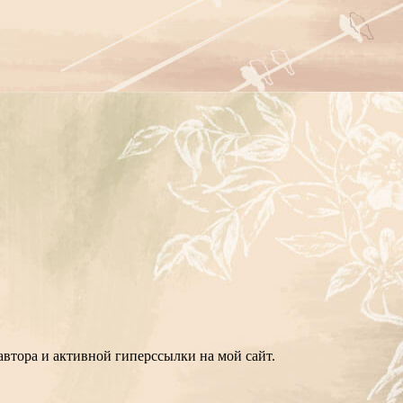
втора и активной гиперссылки на мой сайт.