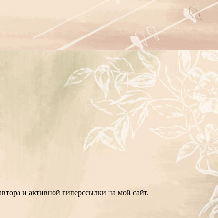
втора и активной гиперссылки на мой сайт.