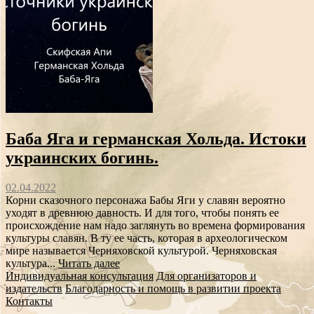
Баба Яга и германская Хольда. Истоки
украинских богинь.
02.04.2022
Корни сказочного персонажа Бабы Яги у славян вероятно
уходят в древнюю давность. И для того, чтобы понять ее
происхождение нам надо заглянуть во времена формирования
культуры славян. В ту ее часть, которая в археологическом
мире называется Черняховской культурой. Черняховская
культура...
Читать далее
Индивидуальная консультация
Для организаторов и
издательств
Благодарность и помощь в развитии проекта
Контакты