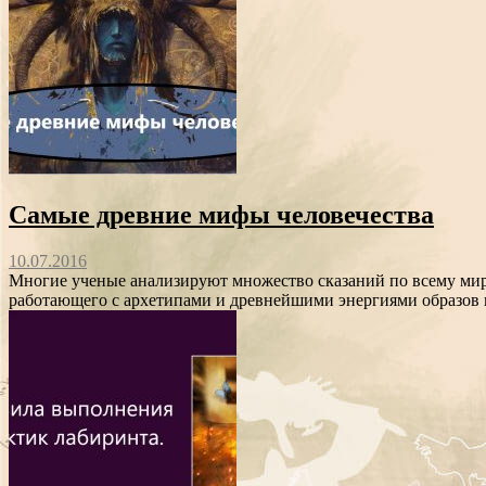
Самые древние мифы человечества
10.07.2016
Многие ученые анализируют множество сказаний по всему миру
работающего с архетипами и древнейшими энергиями образов 