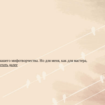
шего мифотворчества. Но для меня, как для мастера,
итать далее