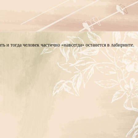
ь и тогда человек частично «навсегда» останется в лабиринте.