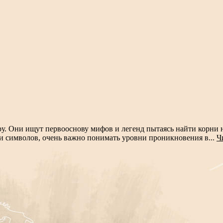
. Они ищут первооснову мифов и легенд пытаясь найти корни на
и символов, очень важно понимать уровни проникновения в...
Ч