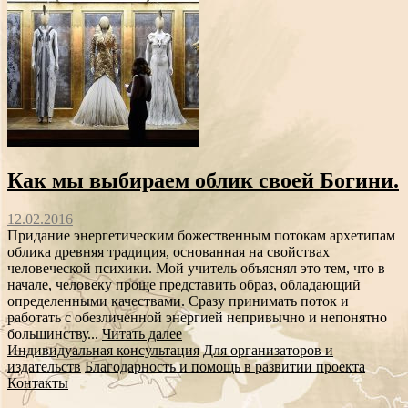
Как мы выбираем облик своей Богини.
12.02.2016
Придание энергетическим божественным потокам архетипам
облика древняя традиция, основанная на свойствах
человеческой психики. Мой учитель объяснял это тем, что в
начале, человеку проще представить образ, обладающий
определенными качествами. Сразу принимать поток и
работать с обезличенной энергией непривычно и непонятно
большинству...
Читать далее
Индивидуальная консультация
Для организаторов и
издательств
Благодарность и помощь в развитии проекта
Контакты