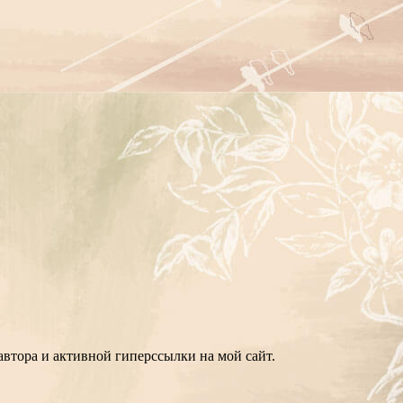
втора и активной гиперссылки на мой сайт.