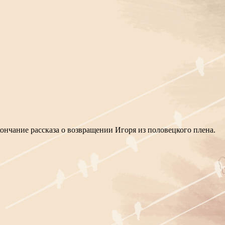
кончание рассказа о возвращении Игоря из половецкого плена.