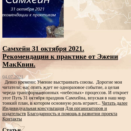
Самхейн 31 октября 2021.
Рекомендации к практике от Эжени
МакКвин.
04.07.2021
Девиз времени: Умение выстраивать союзы. Дорогие мои
читатели, нас опять ждет не одноразовое событие, а целая
череда трансформационных «небесных» процессов. И откроет
этот Путь 31 октября праздник Самхейна, впуская в наш мир
тонкий план, в котором основную роль играют...
Читать далее
Индивидуальная консультация
Для организаторов и
издательств
Благодарность и помощь в развитии проекта
Контакты
Статьи