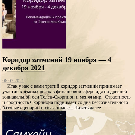
Коридор затмений 19 ноября — 4
декабря 2021
06.07.2021
Итак у нас с вами третий коридор затмений принимает
участие в земных делах в финансовой сфере идя по древней
зодиакальной оси Телец-Скорпион и меняя мир. Страстность
и яростность Скорпиона поднимает со дна бессознательного
базовые сценарии и связанные с...
Читать далее