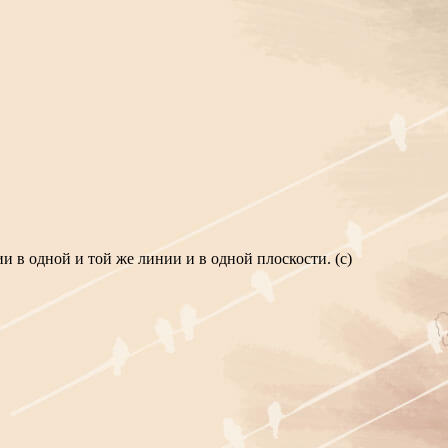
и в одной и той же линии и в одной плоскости. (с)