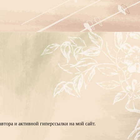
втора и активной гиперссылки на мой сайт.