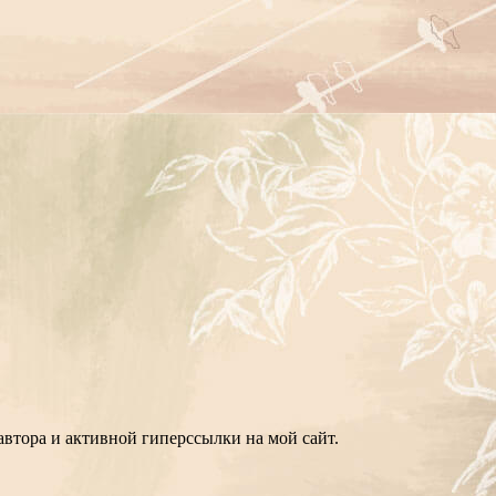
втора и активной гиперссылки на мой сайт.