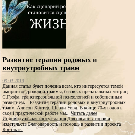
Развитие терапии родовых и
внутриутробных травм
09.03.2019
Данная статья будет полезна всем, кто интересуется темой
импринтов, родовой травмы, базовых пренатальных матриц
С.Грофа, трансперсональной психологией и собственным
развитием. Развитие терапии родовых и внутриутробных
травм. Алисон Хантер, Шерли Уорд. В конце 70-х годов в
своей практической работе мы...
Читать далее
Индивидуальная консультация
Для организаторов и
издательств
Благодарность и помощь в развитии проекта
Контакты