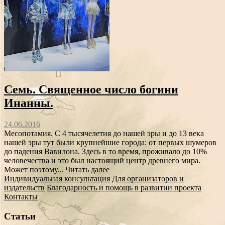
Семь. Священное число богини
Инанны.
24.06.2016
Месопотамия. С 4 тысячелетия до нашей эры и до 13 века
нашей эры тут были крупнейшие города: от первых шумеров
до падения Вавилона. Здесь в то время, проживало до 10%
человечества и это был настоящий центр древнего мира.
Может поэтому...
Читать далее
Индивидуальная консультация
Для организаторов и
издательств
Благодарность и помощь в развитии проекта
Контакты
Статьи