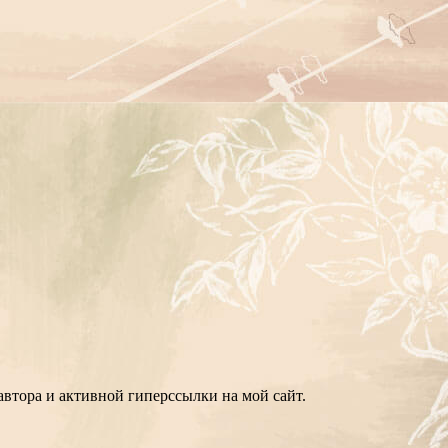
втора и активной гиперссылки на мой сайт.