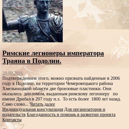
Римские легионеры императора
Траяна в Подолии.
29.09.2016
Подтверждением этого, можно признать найденные в 2006
году в Подолии, на территории Чемеровецького района
Хмельницькой области две бронзовые пластинки. Они
оказались дипломом, выданным римскому легионеру по
имени Дрибал в 207 году н.э. То есть более 1800 лет назад.
Само слово...
Читать далее
Индивидуальная консультация
Для организаторов и
издательств
Благодарность и помощь в развитии проекта
Контакты