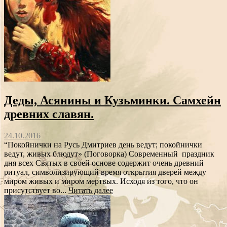
Деды, Асянины и Кузьминки. Самхейн
древних славян.
24.10.2016
“Покойнички на Русь Дмитриев день ведут; покойнички
ведут, живых блюдут» (Поговорка) Современный праздник
дня всех Святых в своей основе содержит очень древний
ритуал, символизирующий время открытия дверей между
миром живых и миром мертвых. Исходя из того, что он
присутствует во...
Читать далее