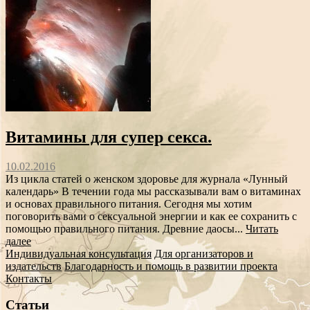
Витамины для супер секса.
10.02.2016
Из цикла статей о женском здоровье для журнала «Лунный
календарь» В течении года мы рассказывали вам о витаминах
и основах правильного питания. Сегодня мы хотим
поговорить вами о сексуальной энергии и как ее сохранить с
помощью правильного питания. Древние даосы...
Читать
далее
Индивидуальная консультация
Для организаторов и
издательств
Благодарность и помощь в развитии проекта
Контакты
Статьи