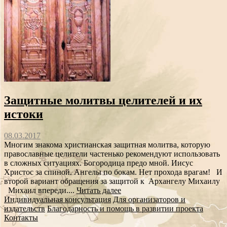
Защитные молитвы целителей и их
истоки
08.03.2017
Многим знакома христианская защитная молитва, которую
православные целители частенько рекомендуют использовать
в сложных ситуациях. Богородица предо мной. Иисус
Христос за спиной. Ангелы по бокам. Нет прохода врагам! И
второй вариант обращения за защитой к Архангелу Михаилу
Михаил впереди....
Читать далее
Индивидуальная консультация
Для организаторов и
издательств
Благодарность и помощь в развитии проекта
Контакты