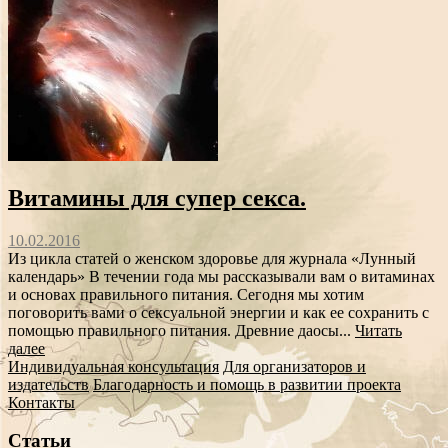
Витамины для супер секса.
10.02.2016
Из цикла статей о женском здоровье для журнала «Лунный
календарь» В течении года мы рассказывали вам о витаминах
и основах правильного питания. Сегодня мы хотим
поговорить вами о сексуальной энергии и как ее сохранить с
помощью правильного питания. Древние даосы...
Читать
далее
Индивидуальная консультация
Для организаторов и
издательств
Благодарность и помощь в развитии проекта
Контакты
Статьи