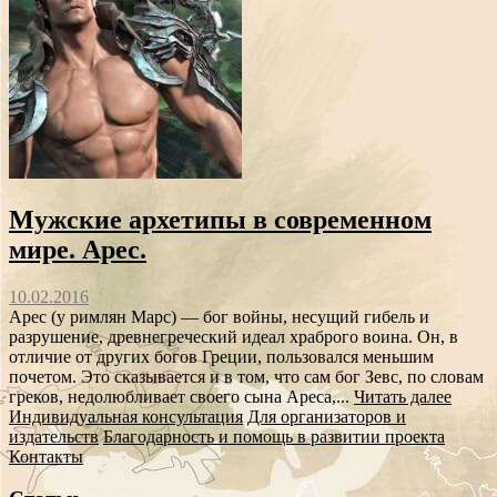
Мужские архетипы в современном
мире. Арес.
10.02.2016
Арес (у римлян Марс) — бог войны, несущий гибель и
разрушение, древнегреческий идеал храброго воина. Он, в
отличие от других богов Греции, пользовался меньшим
почетом. Это сказывается и в том, что сам бог Зевс, по словам
греков, недолюбливает своего сына Ареса,...
Читать далее
Индивидуальная консультация
Для организаторов и
издательств
Благодарность и помощь в развитии проекта
Контакты