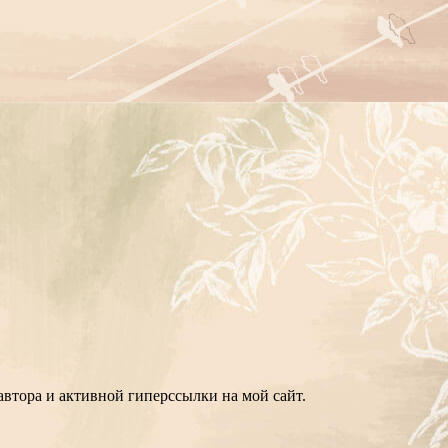
втора и активной гиперссылки на мой сайт.